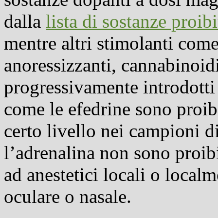
dalla
lista di sostanze proibi
mentre altri stimolanti com
anoressizzanti, cannabinoidi
progressivamente introdotti 
come le efedrine sono proibi
certo livello nei campioni di
l’adrenalina non sono proib
ad anestetici locali o local
oculare o nasale.