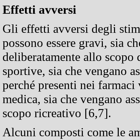
Effetti avversi
Gli effetti avversi degli st
possono essere gravi, sia c
deliberatamente allo scopo d
sportive, sia che vengano a
perché presenti nei farmaci
medica, sia che vengano as
scopo ricreativo [6,7].
Alcuni composti come le amf