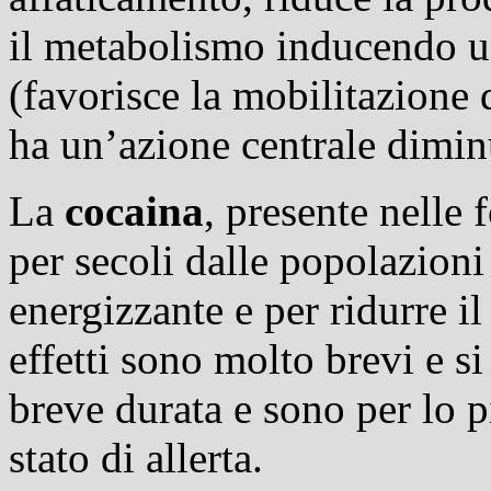
il
metabolismo
inducendo una
(favorisce la mobilitazione 
ha un’azione centrale dimin
La
cocaina
, presente nelle f
per secoli dalle popolazion
energizzante e per ridurre il
effetti sono molto brevi e si
breve durata e sono per lo p
stato di allerta.