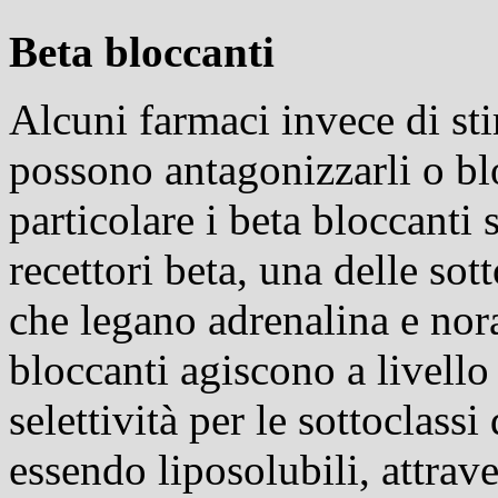
Beta bloccanti
Alcuni farmaci invece di sti
possono antagonizzarli o blo
particolare i beta bloccanti
recettori beta, una delle sott
che legano adrenalina e nor
bloccanti agiscono a livell
selettività per le sottoclassi
essendo liposolubili, attrav