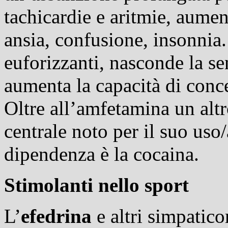
tachicardie e aritmie, aume
ansia, confusione, insonnia.
euforizzanti, nasconde la se
aumenta la capacità di conc
Oltre all’amfetamina un alt
centrale noto per il suo uso
dipendenza è la cocaina.
Stimolanti nello sport
L’
efedrina
e altri simpatico