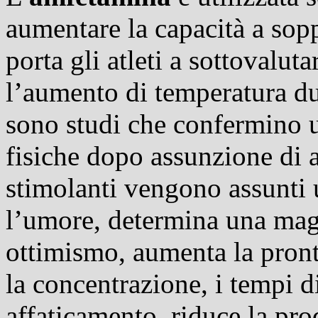
aumentare la capacità a sop
porta gli atleti a sottovalut
l’aumento di temperatura du
sono studi che confermino 
fisiche dopo assunzione di 
stimolanti vengono assunti
l’umore, determina una magg
ottimismo, aumenta la pronte
la concentrazione, i tempi d
affaticamento, riduce la pro