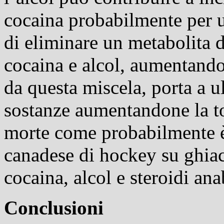
cocaina probabilmente per u
di eliminare un metabolita 
cocaina e alcol, aumentando
da questa miscela, porta a 
sostanze aumentandone la to
morte come probabilmente è
canadese di hockey su ghia
cocaina, alcol e steroidi ana
Conclusioni