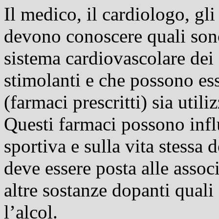
Il medico, il cardiologo, gli 
devono conoscere quali sono 
sistema cardiovascolare de
stimolanti e che possono ess
(farmaci prescritti) sia util
Questi farmaci possono infl
sportiva e sulla vita stessa d
deve essere posta alle assoc
altre sostanze dopanti quali
l’alcol.