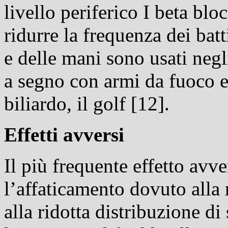
livello periferico I beta bloc
ridurre la frequenza dei batti
e delle mani sono usati negl
a segno con armi da fuoco e 
biliardo, il golf [12].
Effetti avversi
Il più frequente effetto avve
l’affaticamento dovuto alla 
alla ridotta distribuzione d