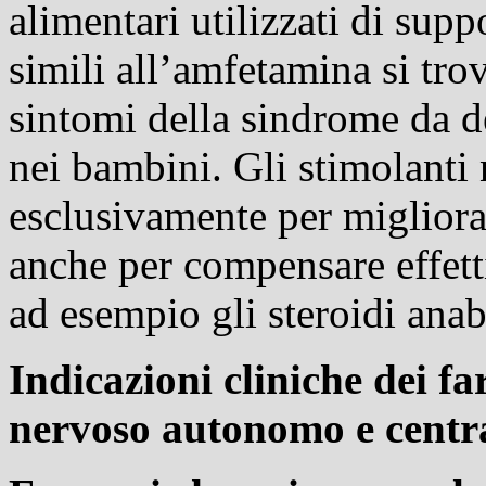
alimentari utilizzati di suppo
simili all’amfetamina si tro
sintomi della sindrome da def
nei bambini. Gli stimolanti 
esclusivamente per migliora
anche per compensare effetti
ad esempio gli steroidi anab
Indicazioni cliniche dei f
nervoso autonomo e centr