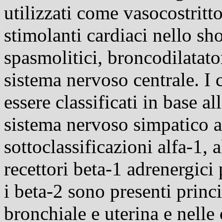
utilizzati come vasocostritto
stimolanti cardiaci nello sh
spasmolitici, broncodilatator
sistema nervoso centrale. I
essere classificati in base al
sistema nervoso simpatico al
sottoclassificazioni alfa-1, a
recettori beta-1 adrenergici
i beta-2 sono presenti princ
bronchiale e uterina e nelle 