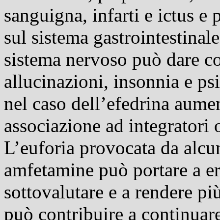
sanguigna, infarti e ictus e
sul sistema gastrointestinal
sistema nervoso può dare co
allucinazioni, insonnia e psic
nel caso dell’efedrina aumen
associazione ad integratori 
L’euforia provocata da alcu
amfetamine può portare a err
sottovalutare e a rendere più
può contribuire a continuare