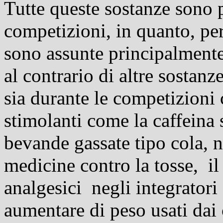
Tutte queste sostanze sono p
competizioni, in quanto, per
sono assunte principalmente
al contrario di altre sostan
sia durante le competizioni 
stimolanti come la caffeina s
bevande gassate tipo cola, n
medicine contro la tosse, il
analgesici
negli integratori 
aumentare di peso usati dai c