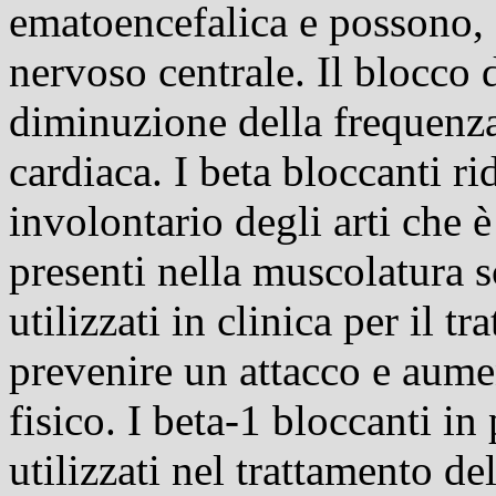
ematoencefalica
e possono, q
nervoso centrale. Il blocco d
diminuzione della frequenza
cardiaca. I beta bloccanti r
involontario degli arti che è
presenti nella muscolatura s
utilizzati in clinica per il t
prevenire un attacco e aumen
fisico. I beta-1 bloccanti in
utilizzati nel trattamento de