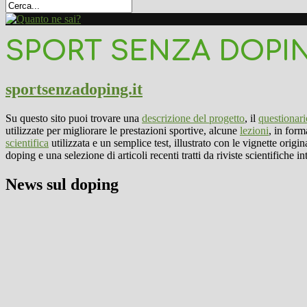
SPORT SENZA DOPI
sportsenzadoping.it
Su questo sito puoi trovare una
descrizione del progetto
, il
questionari
utilizzate per migliorare le prestazioni sportive, alcune
lezioni
, in form
scientifica
utilizzata e un semplice test, illustrato con le vignette orig
doping e una selezione di articoli recenti tratti da riviste scientifiche
News sul doping