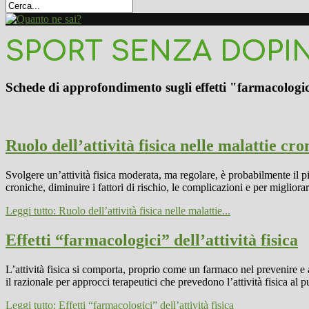
SPORT SENZA DOPI
Schede di approfondimento sugli effetti "farmacologici"
Ruolo dell’attività fisica nelle malattie cro
Svolgere un’attività fisica moderata, ma regolare, è probabilmente il pi
croniche, diminuire i fattori di rischio, le complicazioni e per migliorar
Leggi tutto: Ruolo dell’attività fisica nelle malattie...
Effetti “farmacologici” dell’attività fisica
L’attività fisica si comporta, proprio come un farmaco nel prevenire e al
il razionale per approcci terapeutici che prevedono l’attività fisica al p
Leggi tutto: Effetti “farmacologici” dell’attività fisica