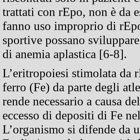
trattati con rEpo, non è da e
fanno uso improprio di rEpo
sportive possano sviluppare
di anemia aplastica [6-8].
L’eritropoiesi stimolata da
ferro (Fe) da parte degli at
rende necessario a causa del
eccesso di depositi di Fe ne
L’organismo si difende da u