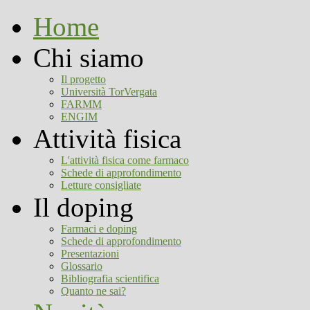
Home
Chi siamo
Il progetto
Università TorVergata
FARMM
ENGIM
Attività fisica
L'attività fisica come farmaco
Schede di approfondimento
Letture consigliate
Il doping
Farmaci e doping
Schede di approfondimento
Presentazioni
Glossario
Bibliografia scientifica
Quanto ne sai?