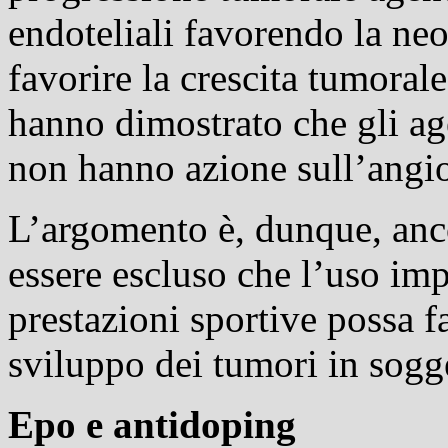
endoteliali favorendo la ne
favorire la crescita tumorale 
hanno dimostrato che gli age
non hanno azione sull’angio
L’argomento è, dunque, anc
essere escluso che l’uso imp
prestazioni sportive possa f
sviluppo dei tumori in sogge
Epo e antidoping