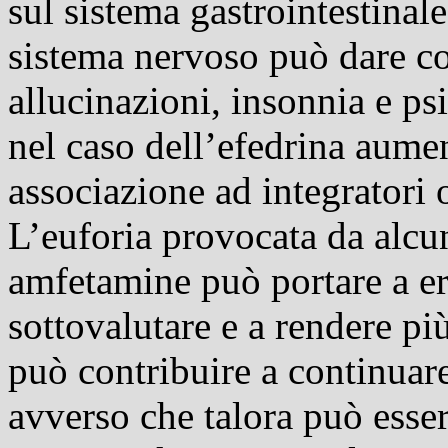
sul sistema gastrointestinal
sistema nervoso può dare co
allucinazioni, insonnia e psic
nel caso dell’efedrina aumen
associazione ad integratori 
L’euforia provocata da alcu
amfetamine può portare a err
sottovalutare e a rendere più
può contribuire a continuare
avverso che talora può esse