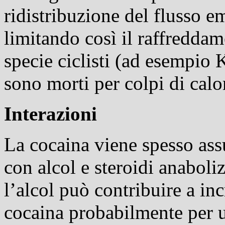
ridistribuzione del flusso em
limitando così il raffreddam
specie ciclisti (ad esempi
sono morti per colpi di calor
Interazioni
La cocaina viene spesso ass
con alcol e steroidi anaboli
l’alcol può contribuire a inc
cocaina probabilmente per u