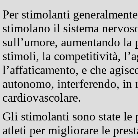
Per stimolanti generalmente
stimolano il sistema nervoso
sull’umore, aumentando la p
stimoli, la competitività, l’
l’affaticamento, e che agis
autonomo
, interferendo, in
cardiovascolare.
Gli stimolanti sono state le 
atleti per migliorare le prest