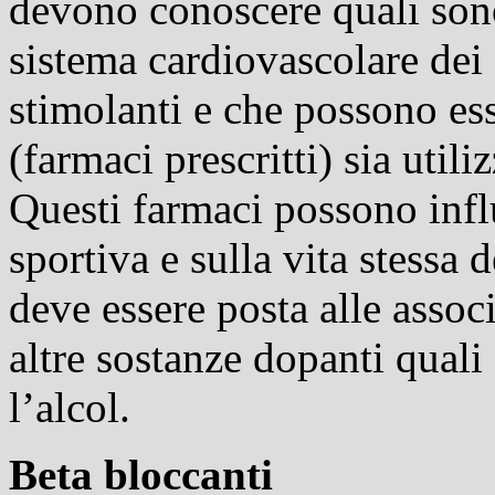
devono conoscere quali sono 
sistema cardiovascolare de
stimolanti e che possono ess
(farmaci prescritti) sia util
Questi farmaci possono infl
sportiva e sulla vita stessa d
deve essere posta alle assoc
altre sostanze dopanti quali
l’alcol.
Beta bloccanti