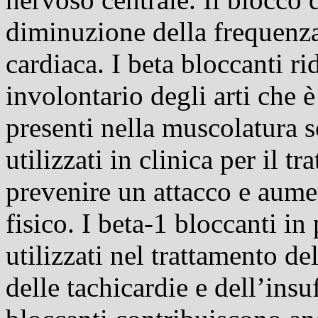
diminuzione della frequenza
cardiaca. I beta bloccanti r
involontario degli arti che è
presenti nella muscolatura s
utilizzati in clinica per il t
prevenire un attacco e aumen
fisico. I beta-1 bloccanti in
utilizzati nel trattamento de
delle tachicardie e dell’insu