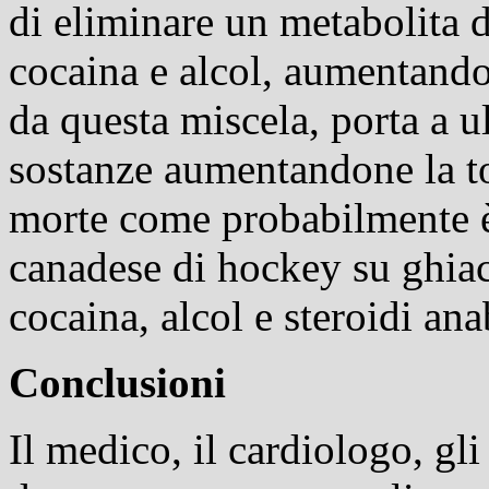
di eliminare un metabolita 
cocaina e alcol, aumentando
da questa miscela, porta a 
sostanze aumentandone la to
morte come probabilmente è
canadese di hockey su ghia
cocaina, alcol e steroidi ana
Conclusioni
Il medico, il cardiologo, gli 