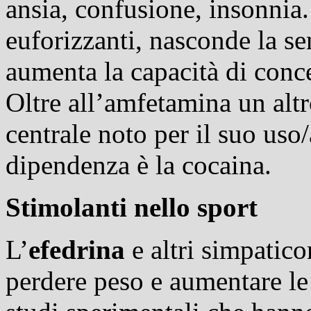
ansia, confusione, insonnia.
euforizzanti, nasconde la se
aumenta la capacità di conc
Oltre all’amfetamina un alt
centrale noto per il suo uso
dipendenza è la cocaina.
Stimolanti nello sport
L’
efedrina
e altri simpatico
perdere peso e aumentare le p