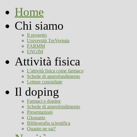
Home
Chi siamo
Il progetto
Università TorVergata
FARMM
ENGIM
Attività fisica
L'attività fisica come farmaco
Schede di approfondimento
Letture consigliate
Il doping
Farmaci e doping
Schede di approfondimento
Presentazioni
Glossario
Bibliografia scientifica
Quanto ne sai?