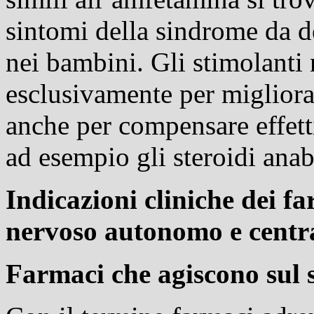
sintomi della sindrome da def
nei bambini. Gli stimolanti 
esclusivamente per migliora
anche per compensare effetti
ad esempio gli steroidi anab
Indicazioni cliniche dei f
nervoso autonomo e centr
Farmaci che agiscono sul