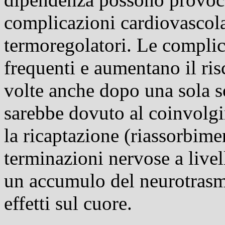
complicazioni cardiovascola
termoregolatori. Le complic
frequenti e aumentano il ri
volte anche dopo una sola 
sarebbe dovuto al coinvolgi
la ricaptazione (riassorbime
terminazioni nervose a live
un accumulo del
neurotrasm
effetti sul cuore.