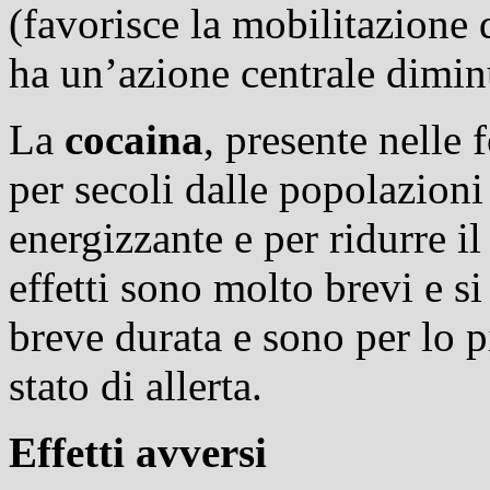
(favorisce la mobilitazione 
ha un’azione centrale dimin
La
cocaina
, presente nelle f
per secoli dalle popolazion
energizzante e per ridurre il
effetti sono molto brevi e si
breve durata e sono per lo p
stato di allerta.
Effetti avversi